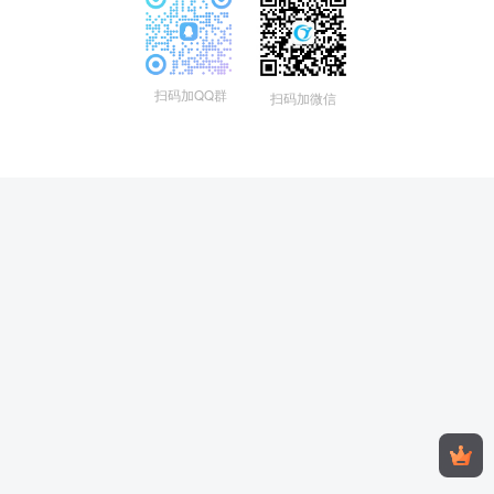
扫码加QQ群
扫码加微信