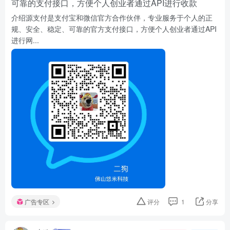
可靠的支付接口，方便个人创业者通过API进行收款
介绍源支付是支付宝和微信官方合作伙伴，专业服务于个人的正
规、安全、稳定、可靠的官方支付接口，方便个人创业者通过API
进行网...
广告专区
评分
1
分享