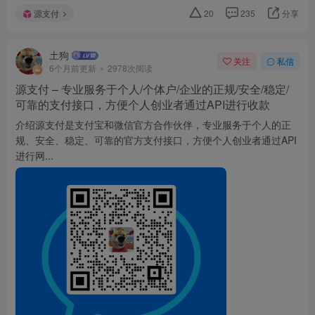
源支付
20
235
分享
土狗
关注
私信
6个月前更新
2978次阅读
源支付 – 专业服务于个人/个体户/企业的正规/安全/稳定/
可靠的支付接口，方便个人创业者通过API进行收款
介绍源支付是支付宝和微信官方合作伙伴，专业服务于个人的正
规、安全、稳定、可靠的官方支付接口，方便个人创业者通过API
进行网...