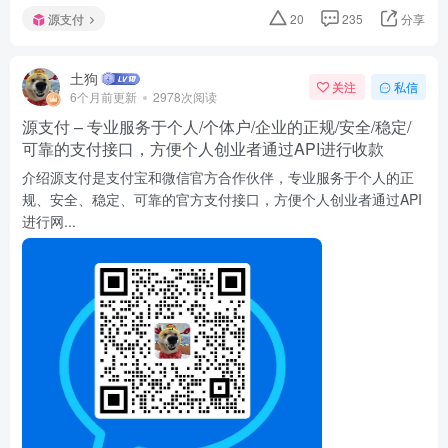
源支付
20
235
分享
土狗
关注
私信
6个月前更新
2978次阅读
源支付 – 专业服务于个人/个体户/企业的正规/安全/稳定/
可靠的支付接口，方便个人创业者通过API进行收款
介绍源支付是支付宝和微信官方合作伙伴，专业服务于个人的正
规、安全、稳定、可靠的官方支付接口，方便个人创业者通过API
进行网...