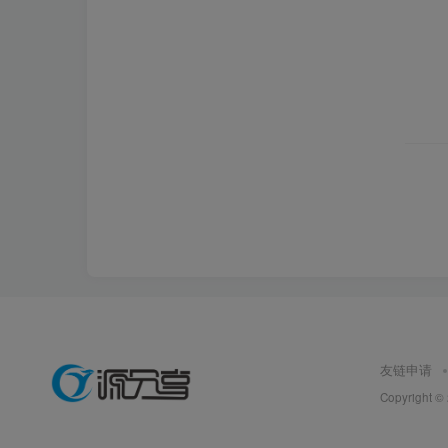
友链申请
Copyright ©