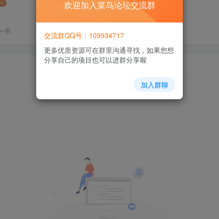
欢迎加入菜鸟论坛交流群
一半
交流群QQ号：109934717
更多优质资源可在群里沟通寻找，如果您想
分享自己的项目也可以进群分享喔
加入群聊