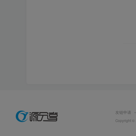
友链申请
Copyright ©