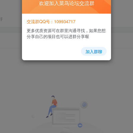
欢迎加入菜鸟论坛交流群
好
交流群QQ号：109934717
更多优质资源可在群里沟通寻找，如果您想
分享自己的项目也可以进群分享喔
加入群聊