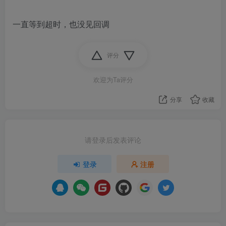
一直等到超时，也没见回调
评分
欢迎为Ta评分
分享
收藏
请登录后发表评论
登录
注册