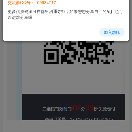
交流群QQ号：109934717
更多优质资源可在群里沟通寻找，如果您想分享自己的项目也可
以进群分享喔
加入群聊