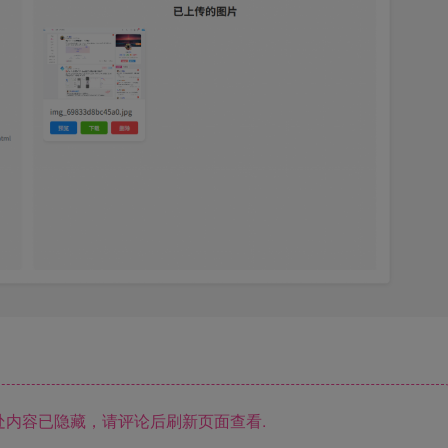
内容已隐藏，请评论后刷新页面查看.