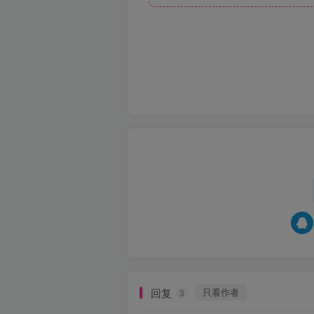
回复
只看作者
3