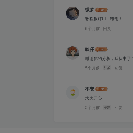
微梦
教程很好用，谢谢！
5个月前
回复
吙仔
谢谢你的分享，我从中学
5个月前
回复
江苏
不安
天天开心
5个月前
回复
福建