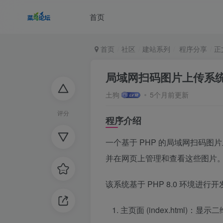
首页
首页
社区
建站系列
程序分享
正
局域网扫码图片上传系
土狗
5个月前更新
评分
程序介绍
一个基于 PHP 的局域网扫码
并在网页上管理和查看这些图片
该系统基于 PHP 8.0 环境进
主页面 (index.html