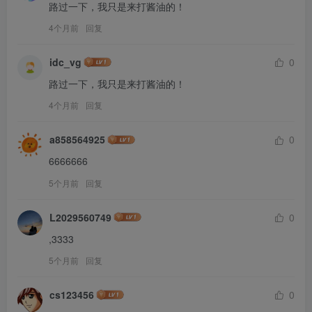
路过一下，我只是来打酱油的！
4个月前
回复
idc_vg
0
路过一下，我只是来打酱油的！
4个月前
回复
a858564925
0
6666666
5个月前
回复
L2029560749
0
,3333
5个月前
回复
cs123456
0