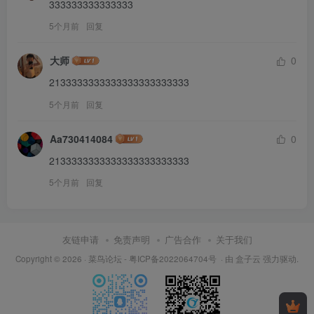
333333333333333
5个月前
回复
大师
0
2133333333333333333333333
5个月前
回复
Aa730414084
0
2133333333333333333333333
5个月前
回复
友链申请
免责声明
广告合作
关于我们
Copyright © 2026 ·
菜鸟论坛
-
粤ICP备2022064704号
· 由
盒子云
强力驱动.