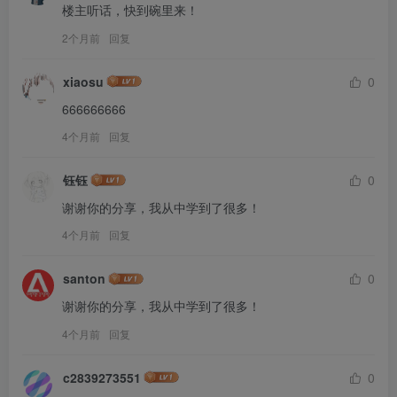
楼主听话，快到碗里来！
2个月前
回复
xiaosu
0
666666666
4个月前
回复
钰钰
0
谢谢你的分享，我从中学到了很多！
4个月前
回复
santon
0
谢谢你的分享，我从中学到了很多！
4个月前
回复
c2839273551
0