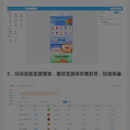
2、活动信息直接预览，素材直接保存素材库，快速装修