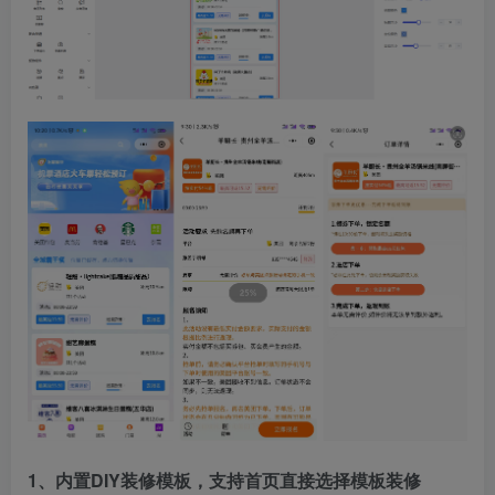
1、内置DIY装修模板，支持首页直接选择模板装修