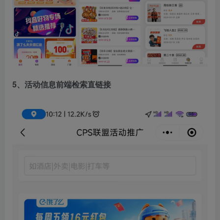
5、活动信息前端检索直链接