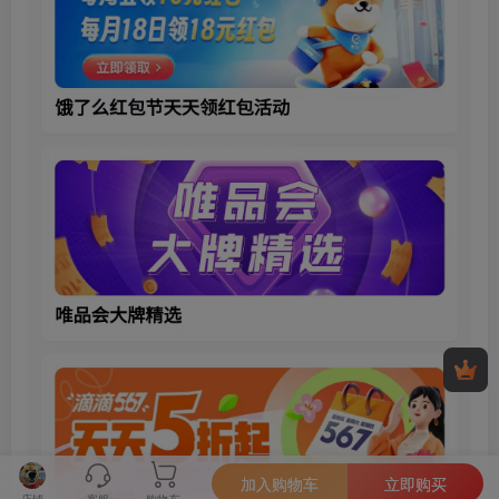
加入购物车
立即购买
店铺
客服
购物车