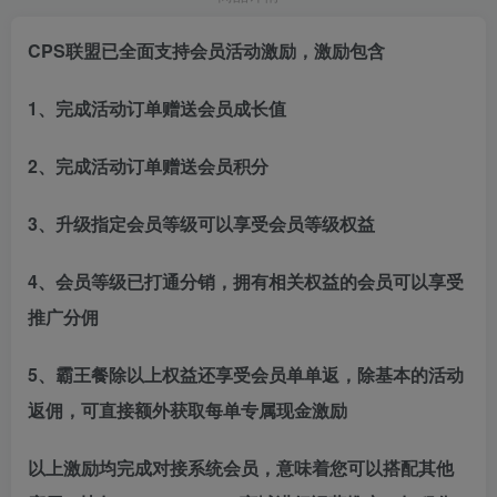
CPS联盟已全面支持会员活动激励，激励包含
1、完成活动订单赠送会员成长值
2、完成活动订单赠送会员积分
3、升级指定会员等级可以享受会员等级权益
4、会员等级已打通分销，拥有相关权益的会员可以享受
推广分佣
5、霸王餐除以上权益还享受会员单单返，除基本的活动
返佣，可直接额外获取每单专属现金激励
以上激励均完成对接系统会员，意味着您可以搭配其他