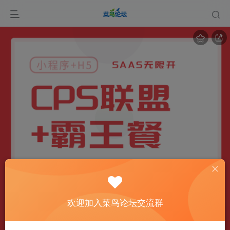
欢迎加入菜鸟论坛交流群