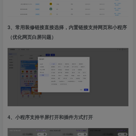
3、常用装修链接直接选择，内置链接支持网页和小程序
（优化网页白屏问题）
4、小程序支持半屏打开和插件方式打开