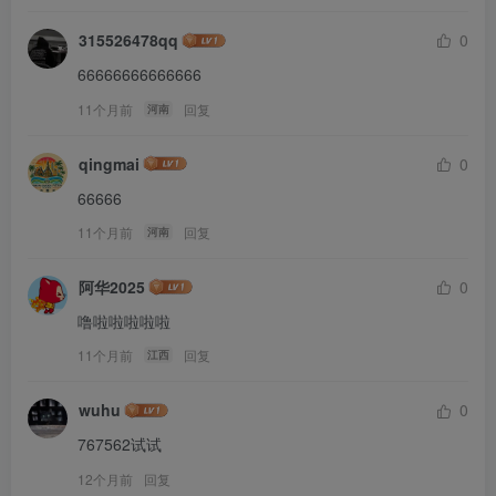
315526478qq
0
66666666666666
11个月前
回复
河南
qingmai
0
66666
11个月前
回复
河南
阿华2025
0
噜啦啦啦啦啦
11个月前
回复
江西
wuhu
0
767562试试
12个月前
回复